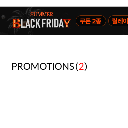
(
)
PROMOTIONS
2