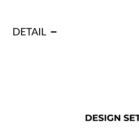
DETAIL