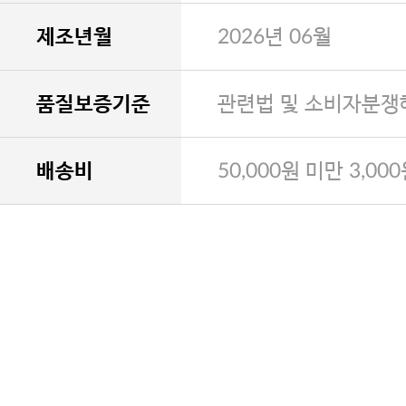
제조년월
2026년 06월
품질보증기준
관련법 및 소비자분쟁
배송비
50,000원 미만 3,00