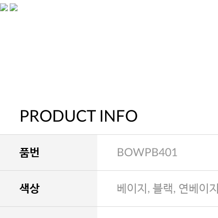
PRODUCT INFO
품번
BOWPB401
색상
베이지, 블랙, 연베이지