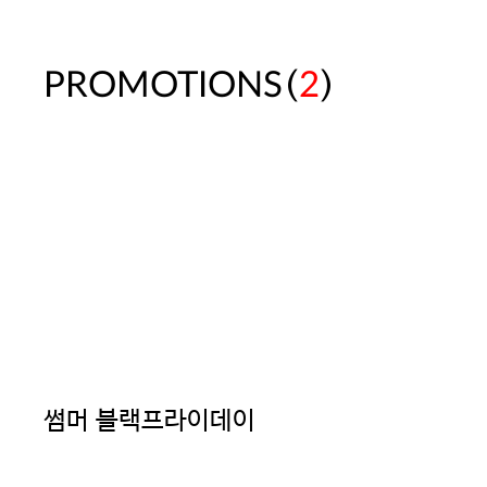
(
)
PROMOTIONS
2
썸머 블랙프라이데이