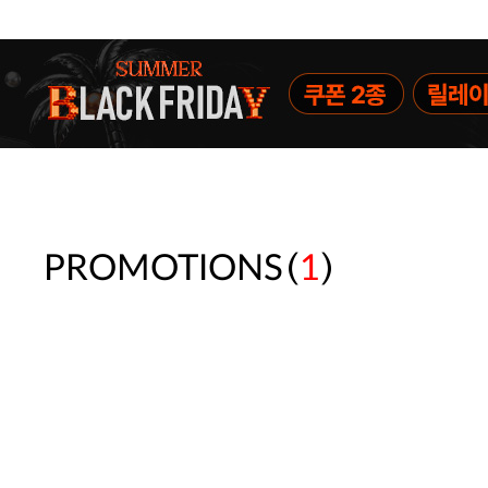
(
)
PROMOTIONS
1