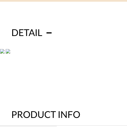
DETAIL
PRODUCT INFO