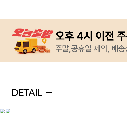
DETAIL