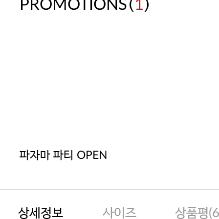
(
)
PROMOTIONS
1
파자마 파티 OPEN
상세정보
사이즈
상품평(