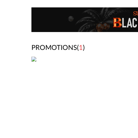
PROMOTIONS(
1
)