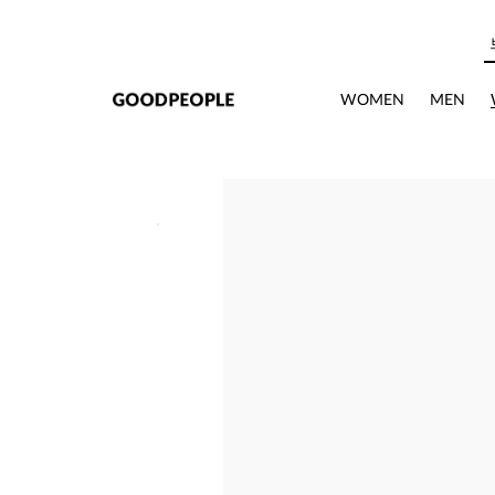
본문으로 바로가기
WOMEN
MEN