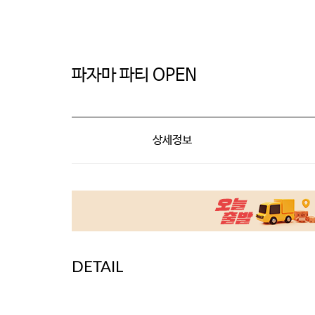
파자마 파티 OPEN
상세정보
DETAIL