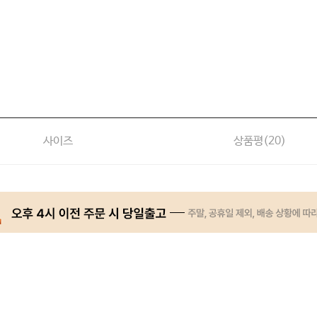
사이즈
상품평(
20
)