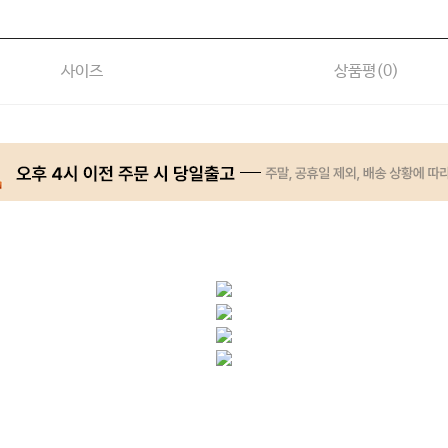
사이즈
상품평(
0
)