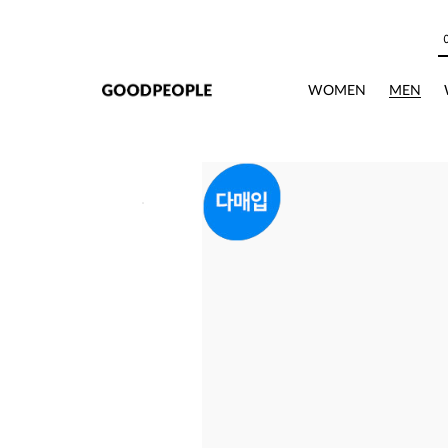
본문으로 바로가기
WOMEN
MEN