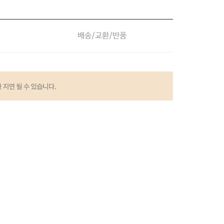
배송/교환/반품