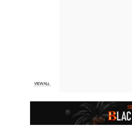
VIEW ALL