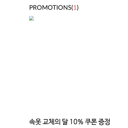
PROMOTIONS(
1
)
속옷 교체의 달 10% 쿠폰 증정