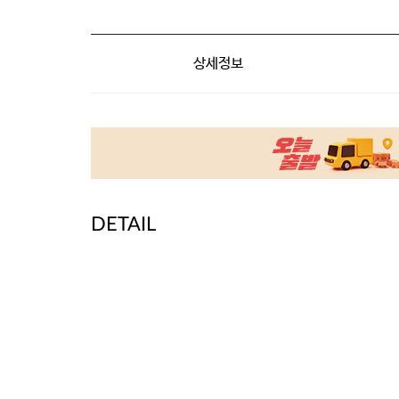
상세정보
DETAIL