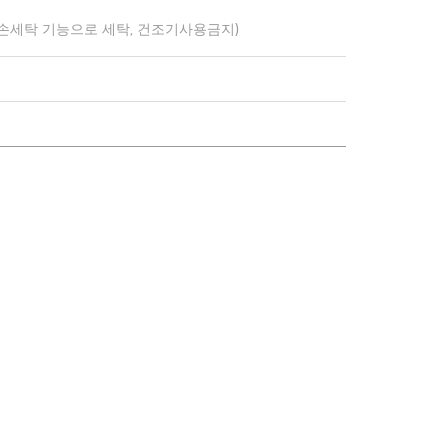
 손세탁 기능으로 세탁, 건조기사용금지)