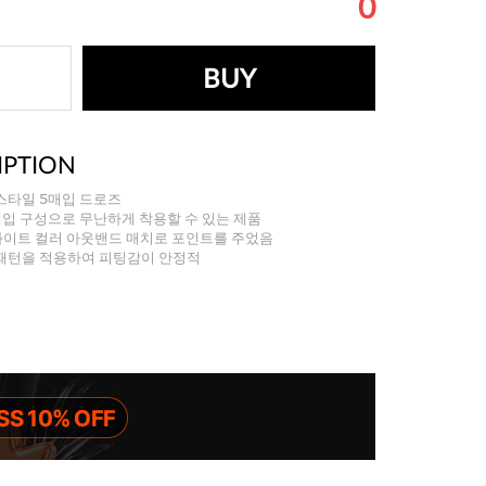
0
BUY
IPTION
스타일 5매입 드로즈
입 구성으로 무난하게 착용할 수 있는 제품
 화이트 컬러 아웃밴드 매치로 포인트를 주었음
패턴을 적용하여 피팅감이 안정적