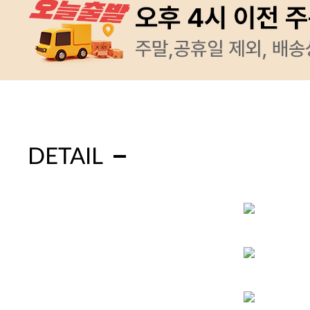
DETAIL