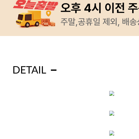
DETAIL