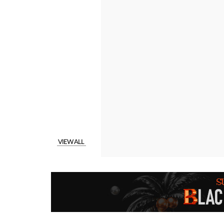
VIEW ALL