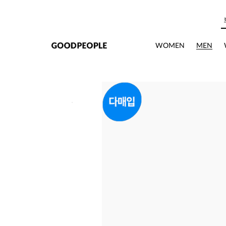
본문으로 바로가기
WOMEN
MEN