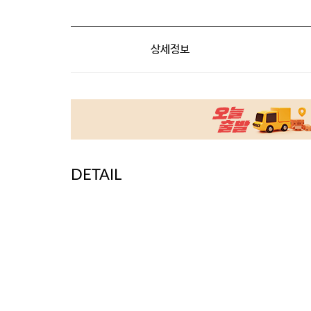
상세정보
DETAIL