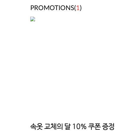
PROMOTIONS(
1
)
속옷 교체의 달 10% 쿠폰 증정