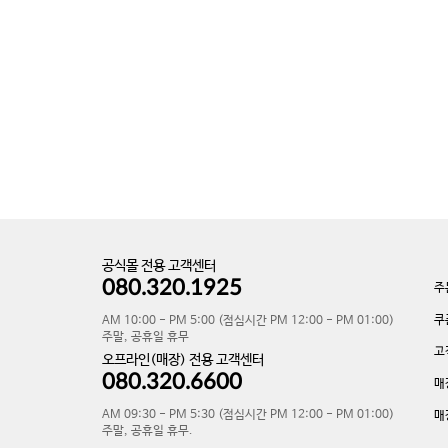
공식몰 전용 고객센터
080.320.1925
주
쿠
AM 10:00 - PM 5:00 (점심시간 PM 12:00 - PM 01:00)
주말, 공휴일 휴무
고
오프라인(매장) 전용 고객센터
080.320.6600
매
AM 09:30 - PM 5:30 (점심시간 PM 12:00 - PM 01:00)
매
주말, 공휴일 휴무.
v-132