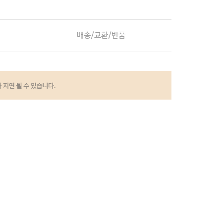
배송/교환/반품