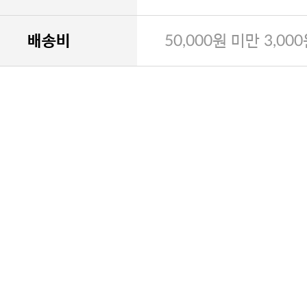
배송비
50,000원 미만 3,00