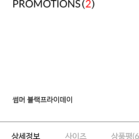
(
)
PROMOTIONS
2
썸머 블랙프라이데이
상세정보
사이즈
상품평(