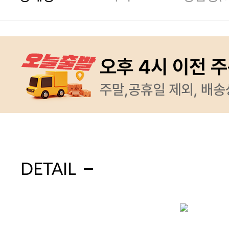
DETAIL