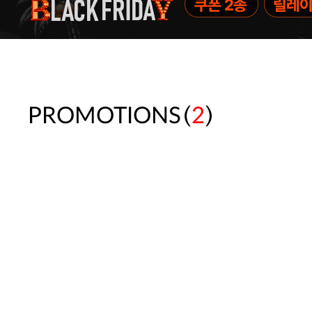
(
)
PROMOTIONS
2