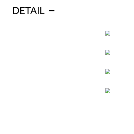
DETAIL