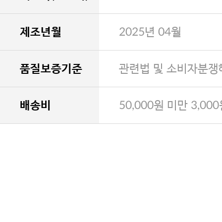
제조년월
2025년 04월
품질보증기준
관련법 및 소비자분쟁
배송비
50,000원 미만 3,00