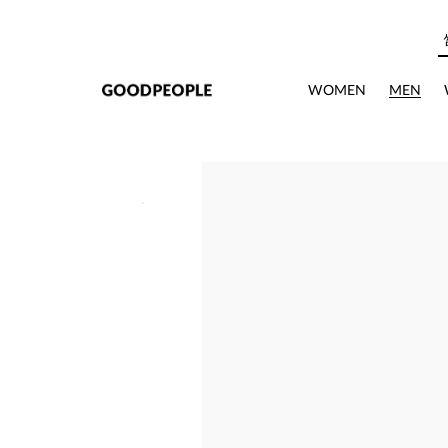
본문으로 바로가기
WOMEN
MEN