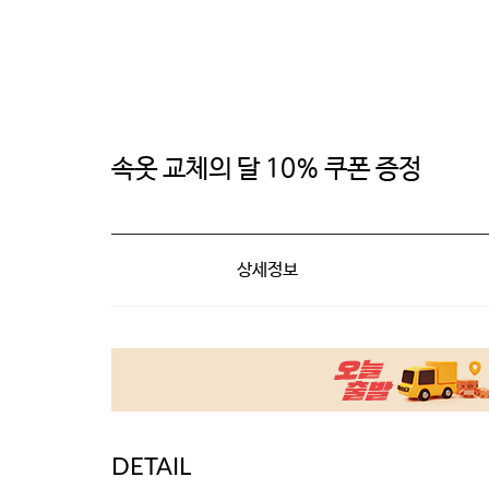
속옷 교체의 달 10% 쿠폰 증정
상세정보
DETAIL