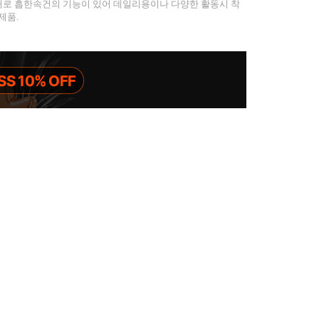
로 흡한속건의 기능이 있어 데일리용이나 다양한 활동시 착
제품.