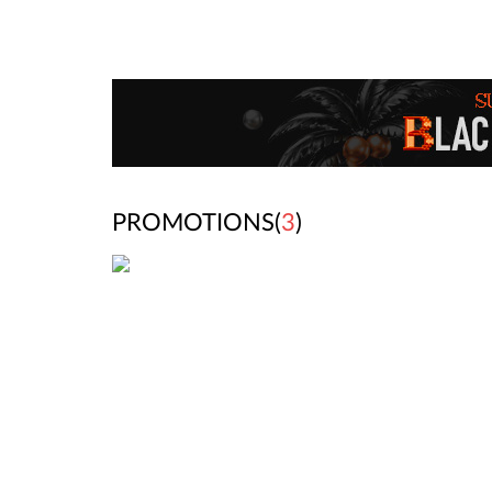
PROMOTIONS(
3
)