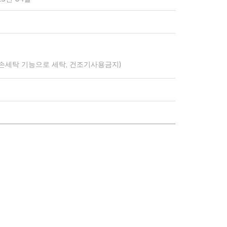
 손세탁 기능으로 세탁, 건조기사용금지)