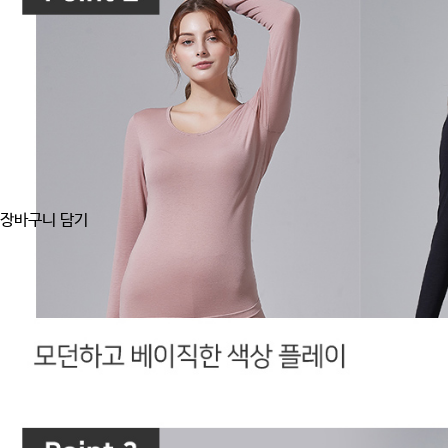
장바구니 담기