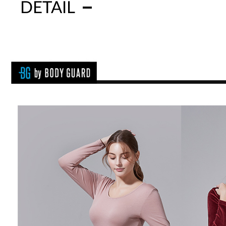
DETAIL