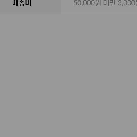
배송비
50,000원 미만 3,00