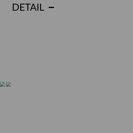
DETAIL