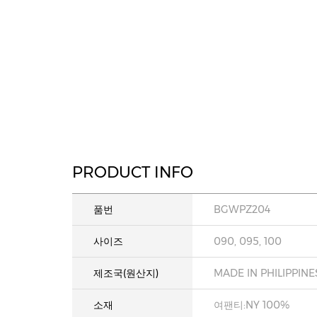
PRODUCT INFO
품번
BGWPZ204
사이즈
090, 095, 100
제조국(원산지)
MADE IN PHILIPPINE
소재
여팬티:NY 100%