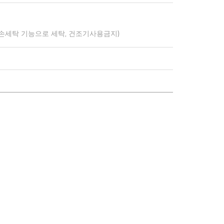
 손세탁 기능으로 세탁, 건조기사용금지)