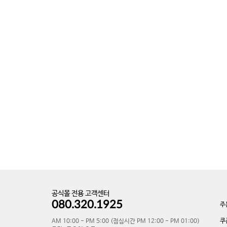
공식몰 전용 고객센터
080.320.1925
주
쿠
AM 10:00 - PM 5:00 (점심시간 PM 12:00 - PM 01:00)