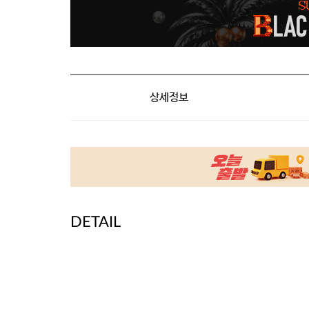
상세정보
DETAIL