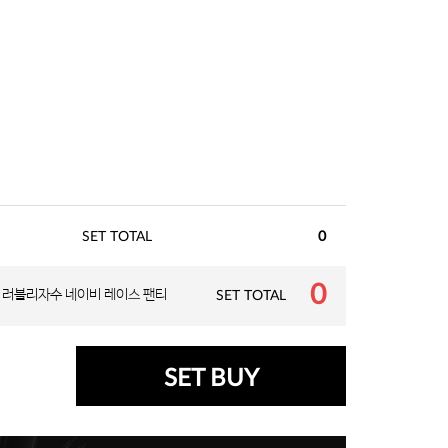
SET TOTAL
0
0
 러블리자수 네이비 레이스 팬티
SET TOTAL
SET BUY