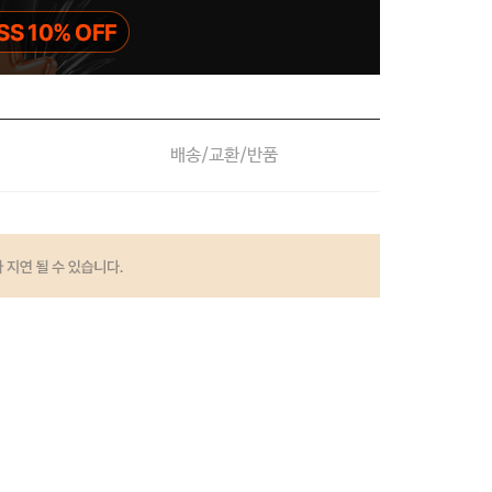
배송/교환/반품