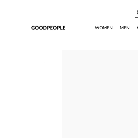
본문으로 바로가기
WOMEN
MEN