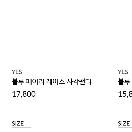
YES
YES
블루 페어리 레이스 사각팬티
블루
17,800
15,
SIZE
SIZE