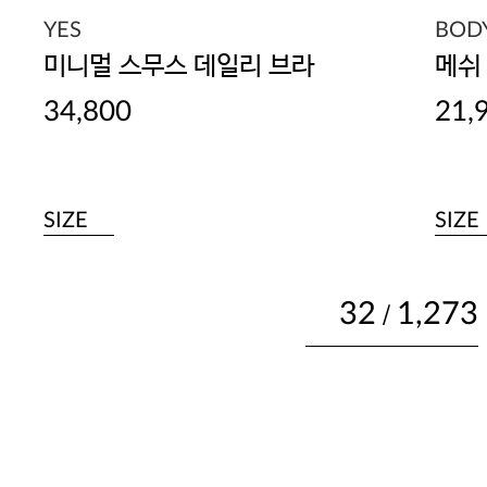
YES
BOD
미니멀 스무스 데일리 브라
메쉬
34,800
21,
SIZE
SIZE
32
1,273
/