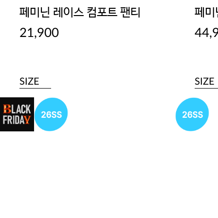
페미닌 레이스 컴포트 팬티
페미
21,900
44,
SIZE
SIZE