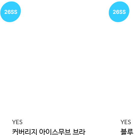
YES
YES
커버리지 아이스무브 브라
블루