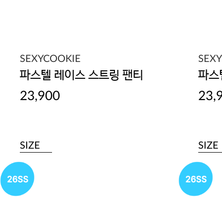
SEXYCOOKIE
SEX
파스텔 레이스 스트링 팬티
파스
23,900
23,
SIZE
SIZE