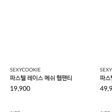
SEXYCOOKIE
SEX
파스텔 레이스 메쉬 헴팬티
파스
19,900
49,