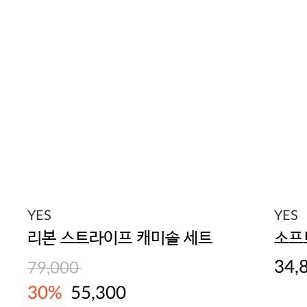
YES
YES
리본 스트라이프 캐미솔 세트
소프
34,
79,000
30%
55,300