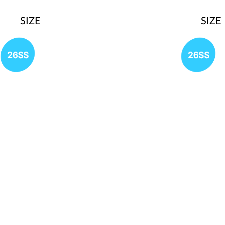
SIZE
SIZE