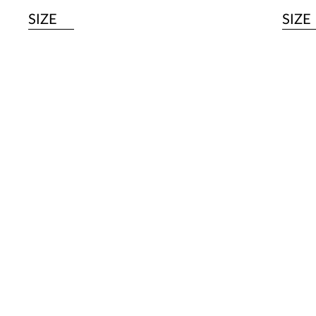
SIZE
SIZE