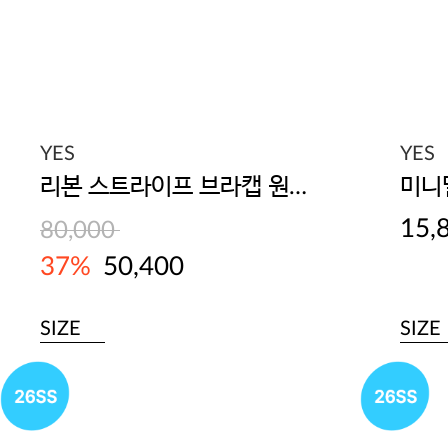
YES
YES
리본 스트라이프 브라캡 원피스
미니
15,
80,000
37%
50,400
SIZE
SIZE