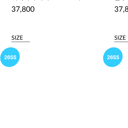
37,800
37,
SIZE
SIZE