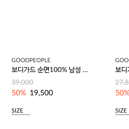
GOODPEOPLE
GOO
보디가드 순면100% 남성 트렁크 5매입
39,000
27,
50%
19,500
50
SIZE
SIZE