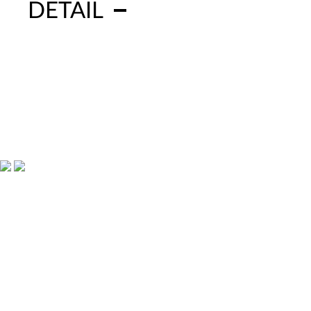
DETAIL