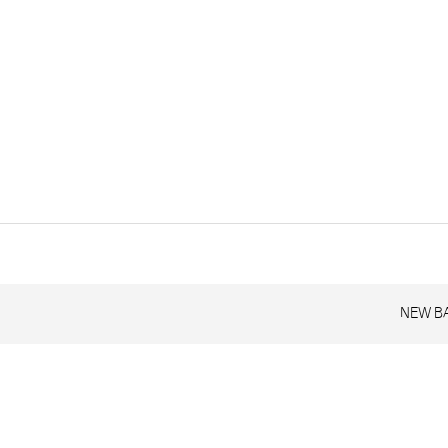
NEW B