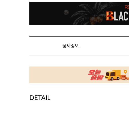
상세정보
DETAIL