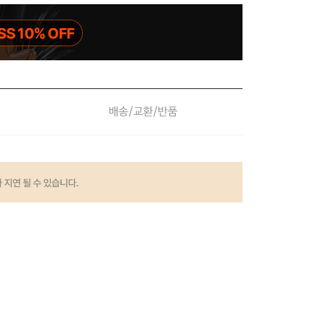
배송/교환/반품