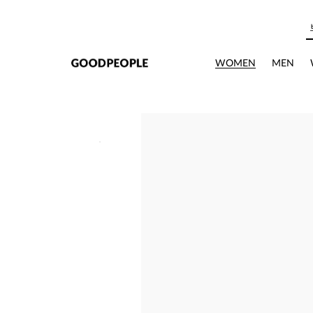
본문으로 바로가기
WOMEN
MEN