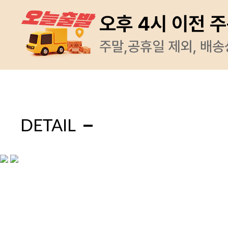
DETAIL