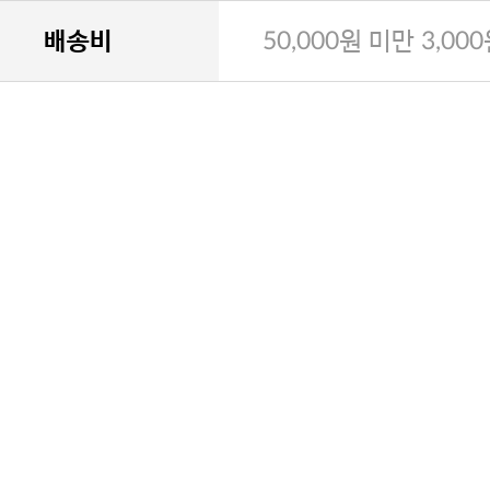
배송비
50,000원 미만 3,00