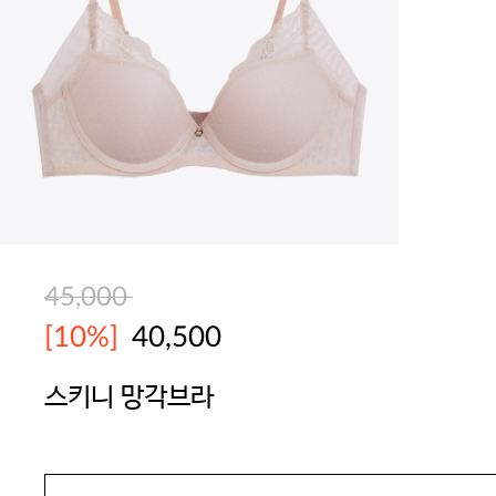
45,000
[10%]
40,500
스키니 망각브라
BODYGUARD