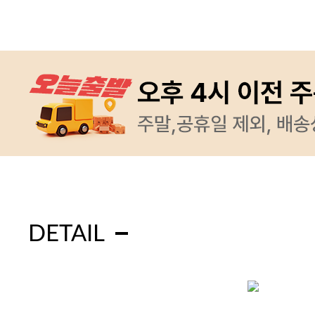
DETAIL