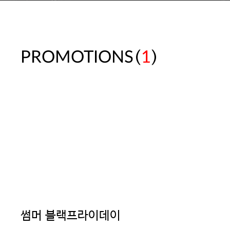
(
)
PROMOTIONS
1
썸머 블랙프라이데이