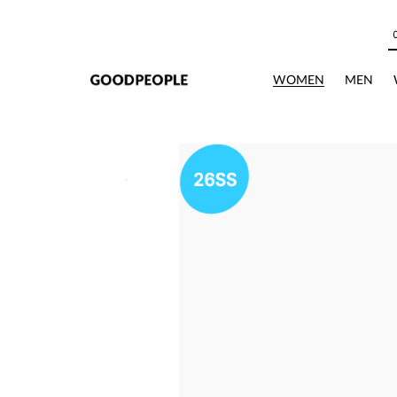
본문으로 바로가기
WOMEN
MEN