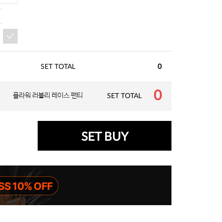
SET TOTAL
0
0
플라워 러블리 레이스 팬티
SET TOTAL
SET BUY