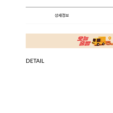
상세정보
DETAIL