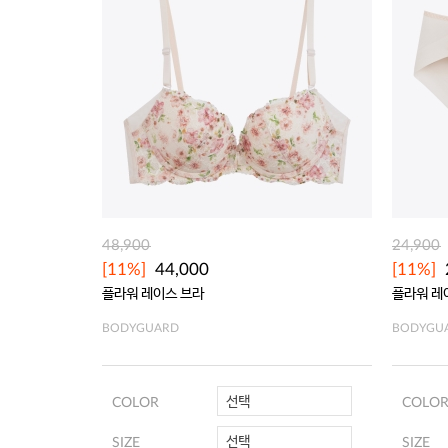
48,900
24,900
[11%]
44,000
[11%]
플라워 레이스 브라
플라워 레
BODYGUARD
BODYGU
선택
COLOR
COLO
선택
SIZE
SIZE