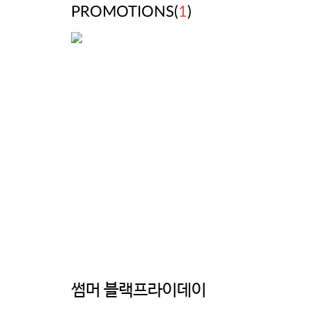
PROMOTIONS(
1
)
썸머 블랙프라이데이