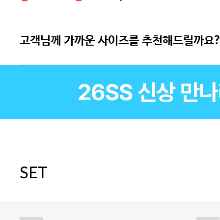
고객님께 가까운 사이즈를 추천해드릴까요?
SET