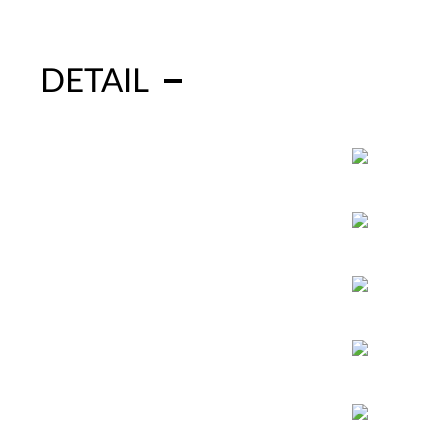
DETAIL