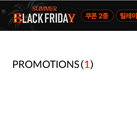
(
)
PROMOTIONS
1