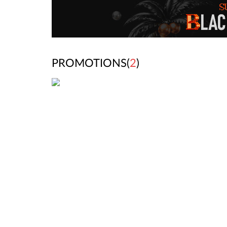
PROMOTIONS(
2
)