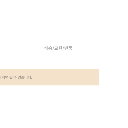
배송/교환/반품