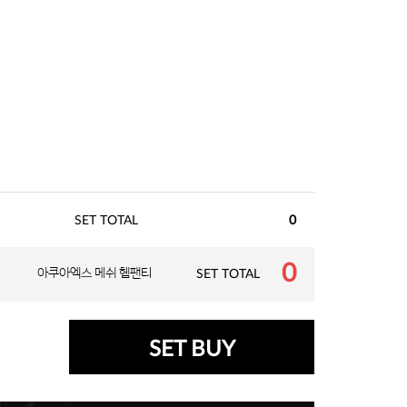
SET TOTAL
0
0
아쿠아엑스 메쉬 헴팬티
SET TOTAL
SET BUY