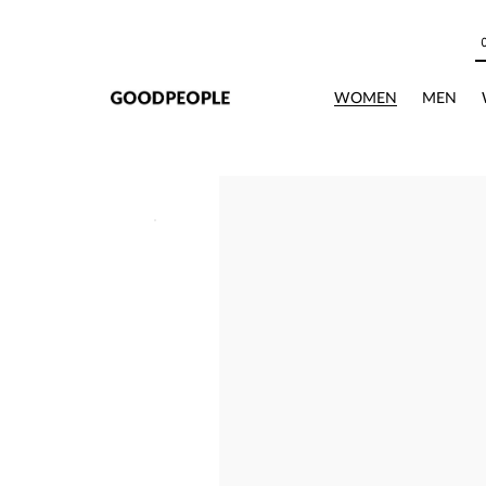
본문으로 바로가기
WOMEN
MEN