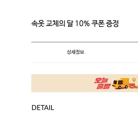
속옷 교체의 달 10% 쿠폰 증정
상세정보
DETAIL