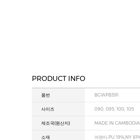
PRODUCT INFO
품번
BGWPB391
사이즈
090, 095, 100, 105
제조국(원산지)
MADE IN CAMBODIA
소재
여팬티:PU 19%,NY 81