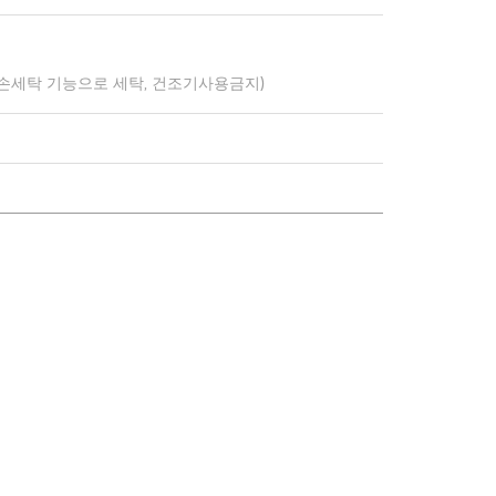
 손세탁 기능으로 세탁, 건조기사용금지)