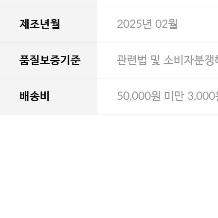
제조년월
2025년 02월
품질보증기준
관련법 및 소비자분쟁
배송비
50,000원 미만 3,00