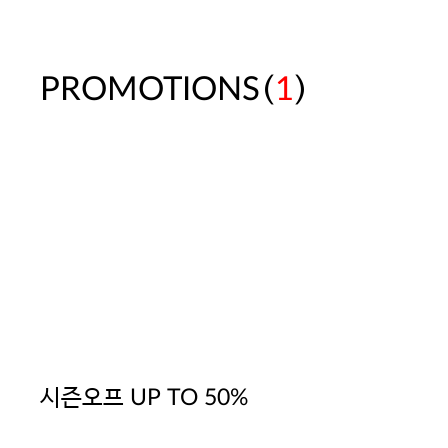
(
)
PROMOTIONS
1
시즌오프 UP TO 50%