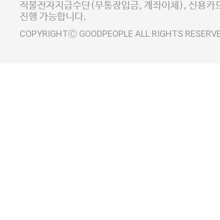
직불전자지급수단(무통장입금, 계좌이체), 신용카드
진행 가능합니다.
COPYRIGHTⒸ GOODPEOPLE ALL RIGHTS RESERV