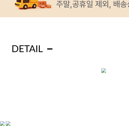
DETAIL