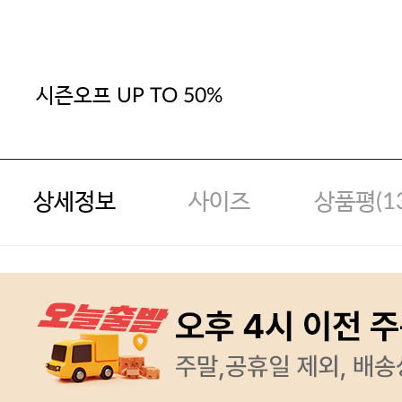
시즌오프 UP TO 50%
상세정보
사이즈
상품평(
1