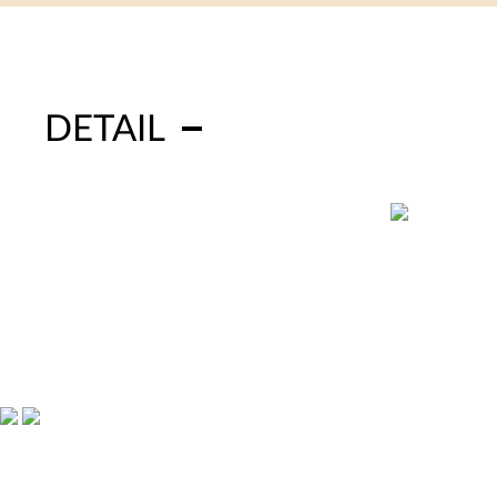
DETAIL