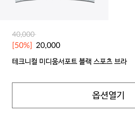
40,000
[50%]
20,000
테크니컬 미디움서포트 블랙 스포츠 브라
BODYGUARD
옵션열기