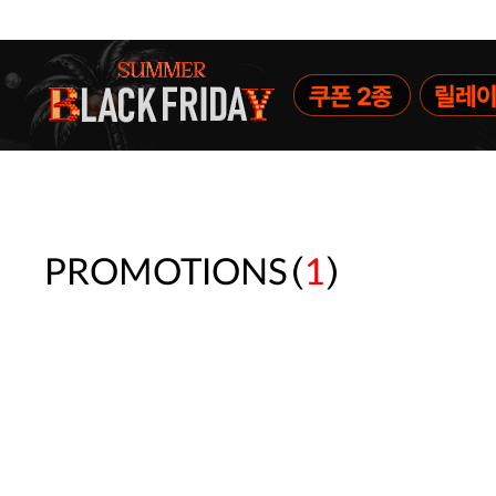
(
)
PROMOTIONS
1