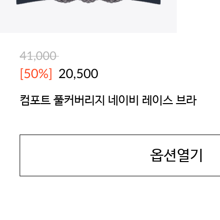
41,000
[50%]
20,500
컴포트 풀커버리지 네이비 레이스 브라
BODYGUARD
옵션열기