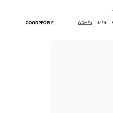
본문으로 바로가기
상세정보
WOMEN
MEN