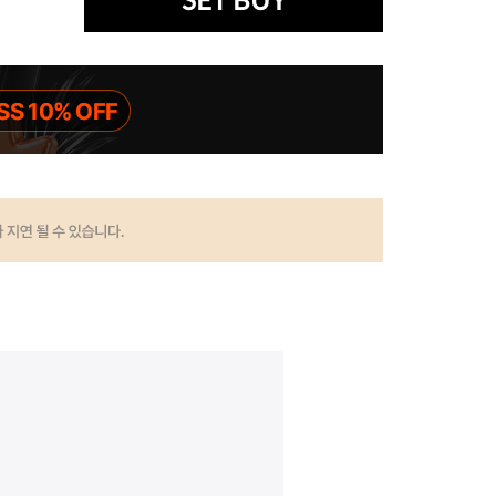
SET BUY