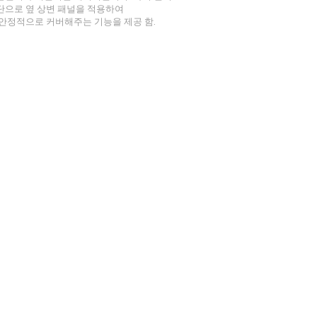
단으로 옆 상변 패널을 적용하여
안정적으로 커버해주는 기능을 제공 함.