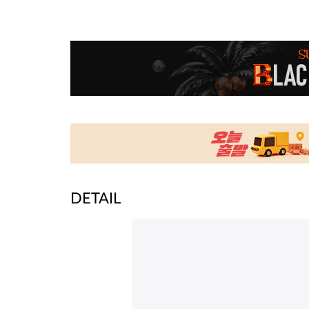
DETAIL