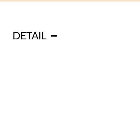
DETAIL