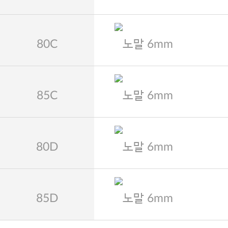
80C
노말 6mm
85C
노말 6mm
80D
노말 6mm
85D
노말 6mm