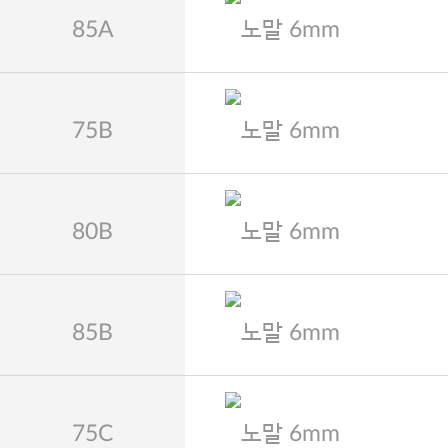
85A
노말 6mm
75B
노말 6mm
80B
노말 6mm
85B
노말 6mm
75C
노말 6mm