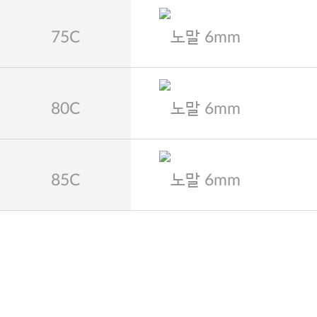
75C
노말 6mm
80C
노말 6mm
85C
노말 6mm