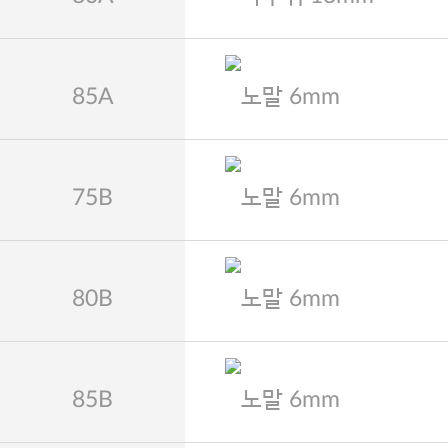
85A
노말 6mm
75B
노말 6mm
80B
노말 6mm
85B
노말 6mm