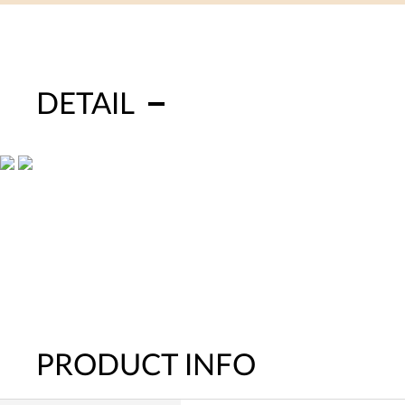
DETAIL
PRODUCT INFO