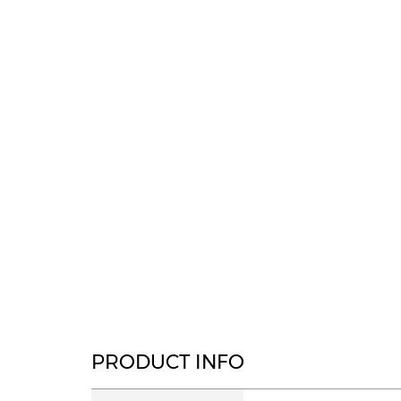
PRODUCT INFO