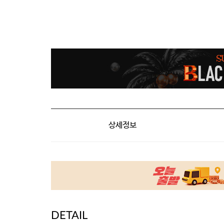
상세정보
DETAIL