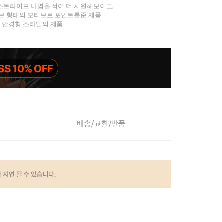
스트라이프 나염을 찍어 더 시원해보이고,
브 형태의 모티브로 포인트를준 제품.
에 안경형 스타일의 제품.
배송/교환/반품