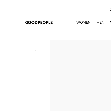
본문으로 바로가기
WOMEN
MEN