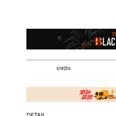
상세정보
DETAIL