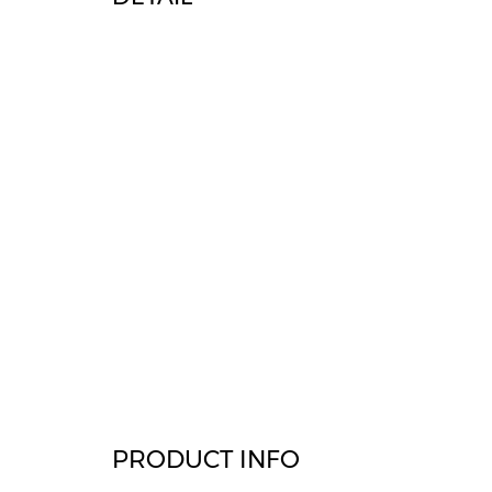
PRODUCT INFO