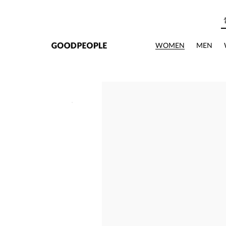
본문으로 바로가기
WOMEN
MEN