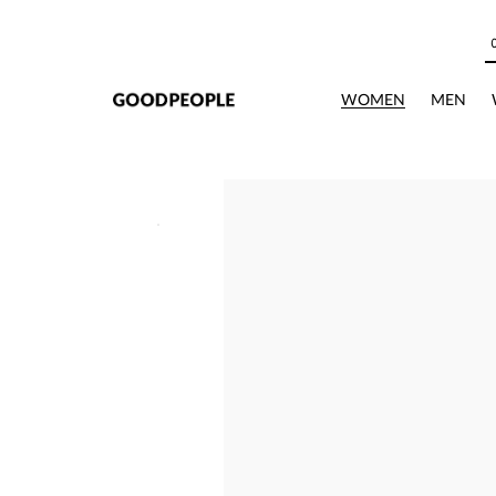
본문으로 바로가기
WOMEN
MEN