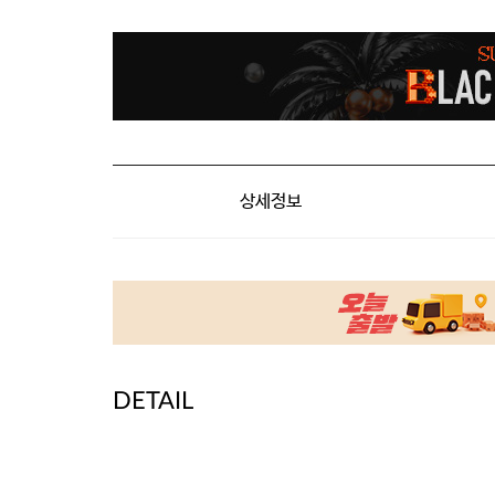
상세정보
DETAIL