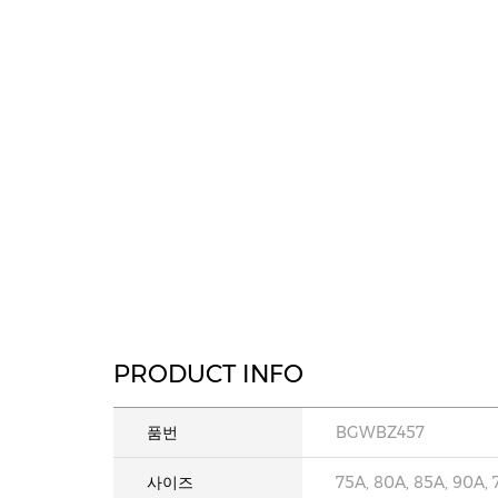
PRODUCT INFO
품번
BGWBZ457
사이즈
75A, 80A, 85A, 90A, 