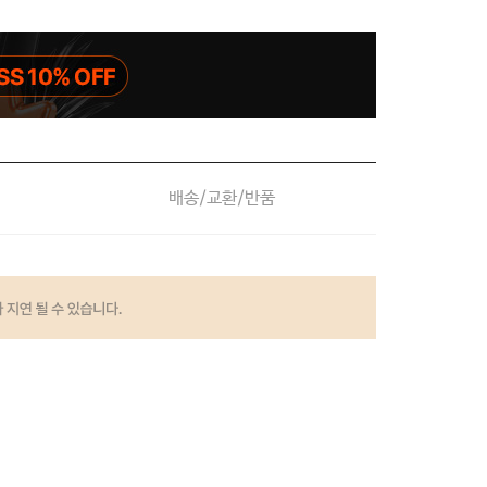
배송/교환/반품