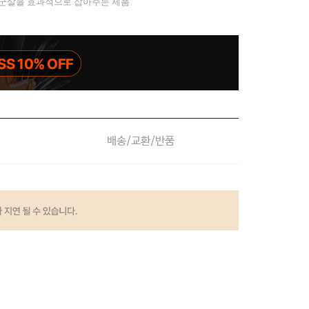
 군살을 효과적으로 잡아주는 제품
배송/교환/반품