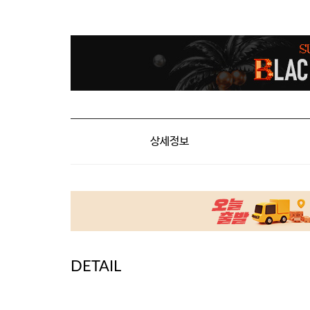
상세정보
DETAIL