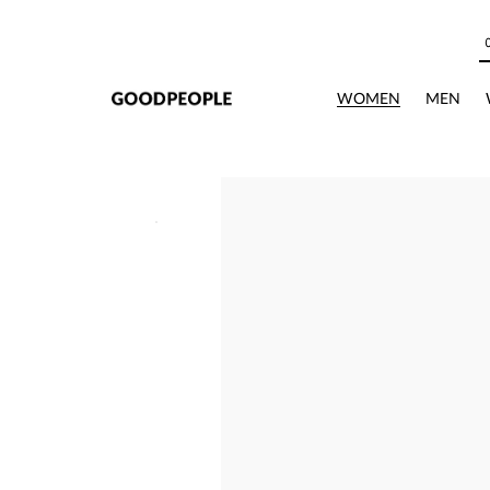
본문으로 바로가기
WOMEN
MEN