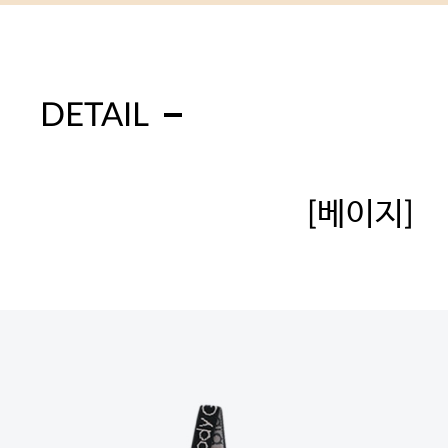
DETAIL
[베이지]