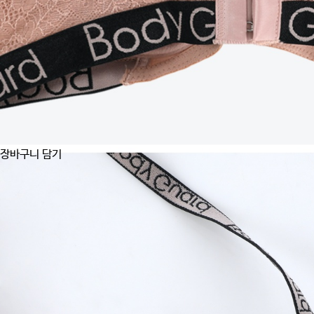
장바구니 담기