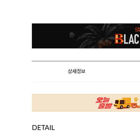
상세정보
DETAIL