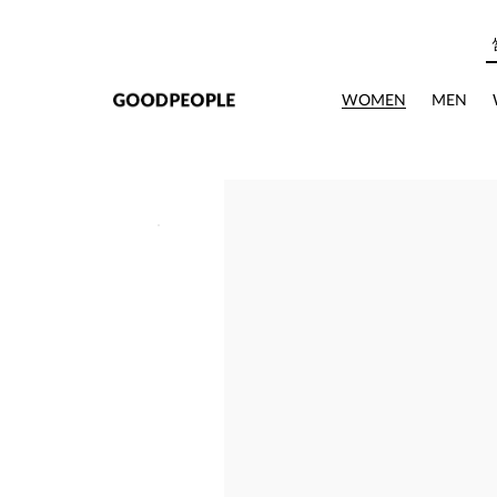
본문으로 바로가기
WOMEN
MEN