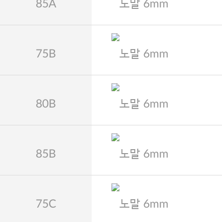
85A
노말 6mm
75B
노말 6mm
80B
노말 6mm
85B
노말 6mm
75C
노말 6mm