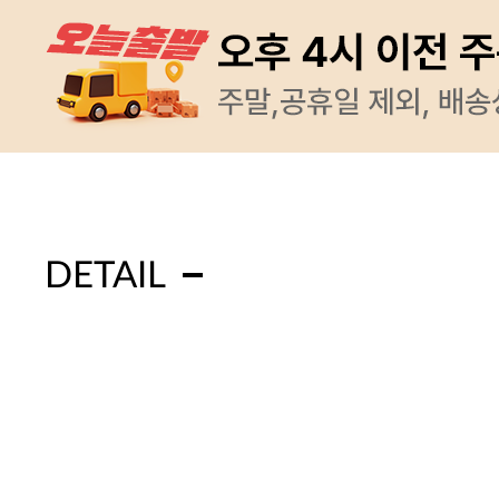
DETAIL