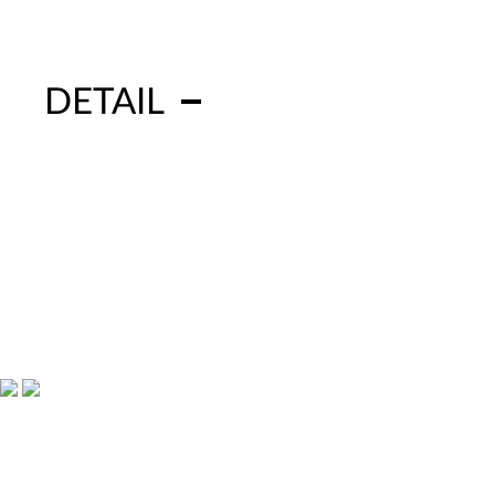
DETAIL