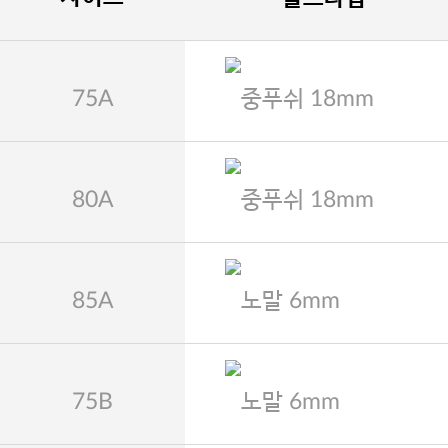
75A
중푸쉬 18mm
80A
중푸쉬 18mm
85A
노말 6mm
75B
노말 6mm