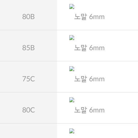
80B
노말 6mm
85B
노말 6mm
75C
노말 6mm
80C
노말 6mm