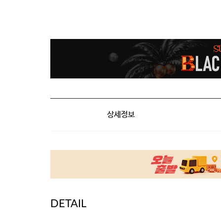
상세정보
DETAIL