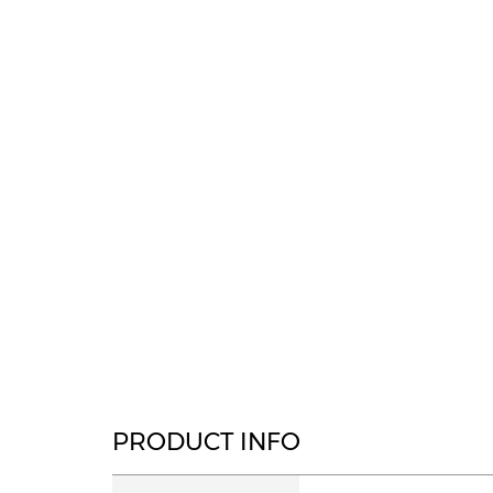
PRODUCT INFO