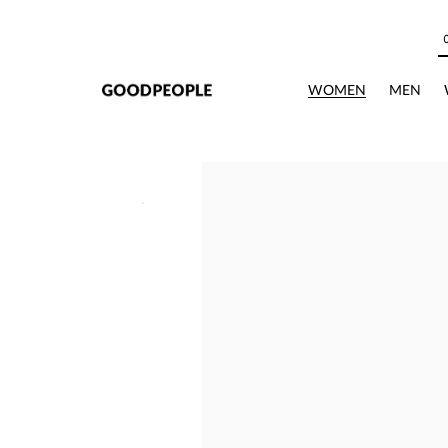
본문으로 바로가기
WOMEN
MEN