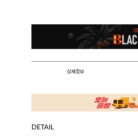
상세정보
DETAIL