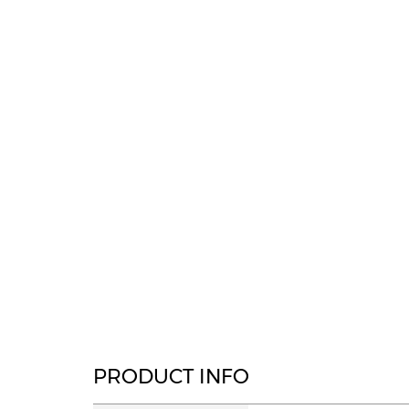
PRODUCT INFO