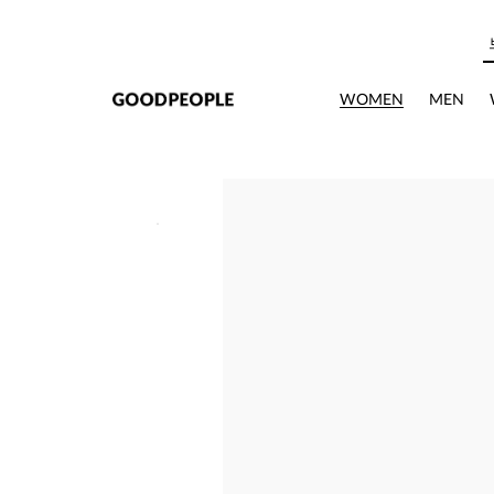
본문으로 바로가기
WOMEN
MEN