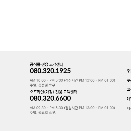
공식몰 전용 고객센터
080.320.1925
주
쿠
AM 10:00 - PM 5:00 (점심시간 PM 12:00 - PM 01:00)
주말, 공휴일 휴무
고
오프라인(매장) 전용 고객센터
080.320.6600
매
AM 09:30 - PM 5:30 (점심시간 PM 12:00 - PM 01:00)
매
주말, 공휴일 휴무.
v-133