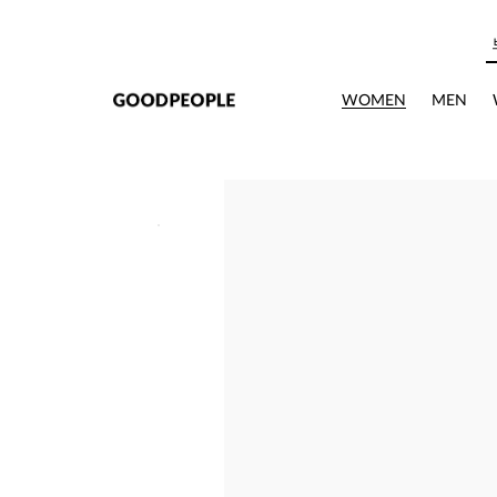
본문으로 바로가기
WOMEN
MEN