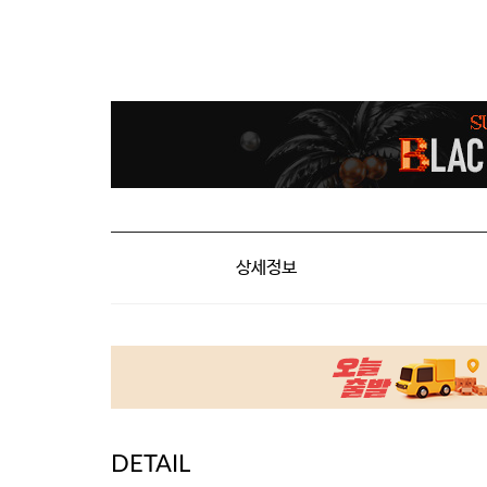
상세정보
DETAIL