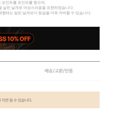
 포인트를 포인트를 줬으며,
을 살린 날개로 여성스러움을 표현하였습니다.
개형태는 일반 날개보다 등살을 더욱 커버할 수 있습니다.
배송/교환/반품