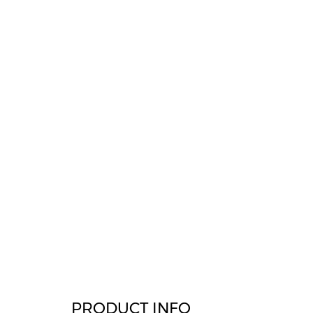
PRODUCT INFO