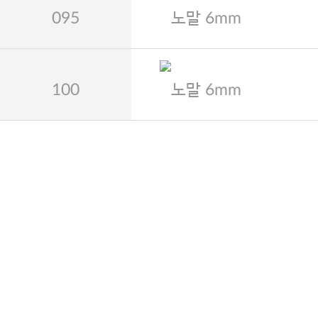
095
노말 6mm
100
노말 6mm