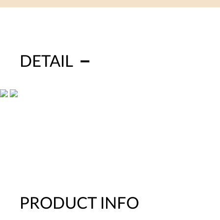
DETAIL
PRODUCT INFO