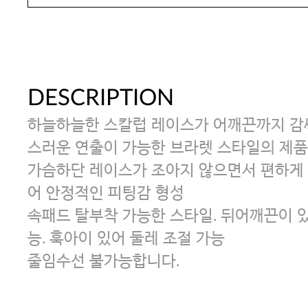
DESCRIPTION
하늘하늘한 스칼럽 레이스가 어깨끈까지 감
스러운 연출이 가능한 브라렛 스타일의 제품
가슴하단 레이스가 조아지 않으면서 편하게
어 안정적인 피팅감 형성
속패드 탈부착 가능한 스타일. 뒤어깨끈이 있
능. 훅아이 있어 둘레 조절 가능
줄임수선 불가능합니다.