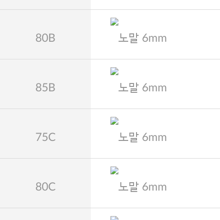
80B
노말 6mm
85B
노말 6mm
75C
노말 6mm
80C
노말 6mm