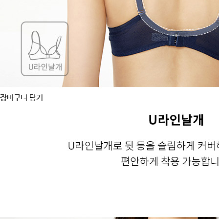
장바구니 담기