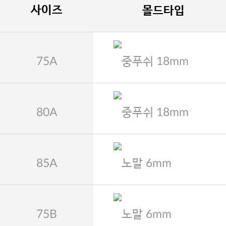
사이즈
몰드타입
75A
중푸쉬 18mm
80A
중푸쉬 18mm
85A
노말 6mm
75B
노말 6mm