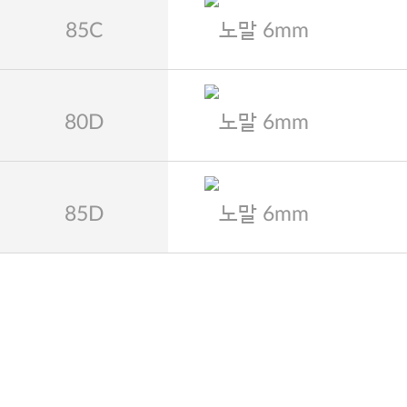
85C
노말 6mm
80D
노말 6mm
85D
노말 6mm