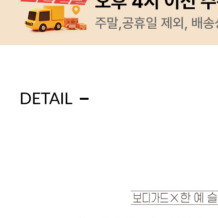
DETAIL