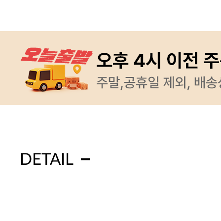
DETAIL