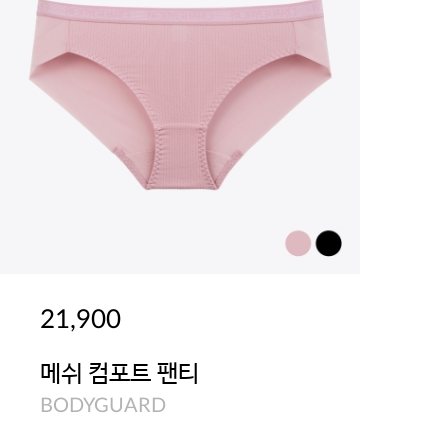
21,900
메쉬 컴포트 팬티
BODYGUARD