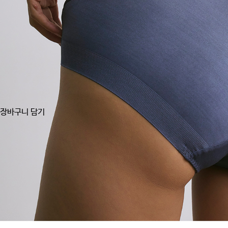
장바구니 담기