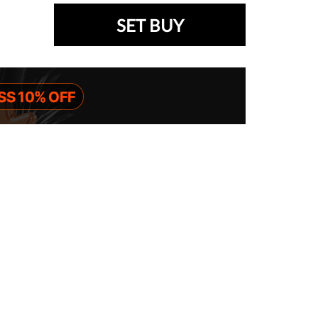
SET BUY