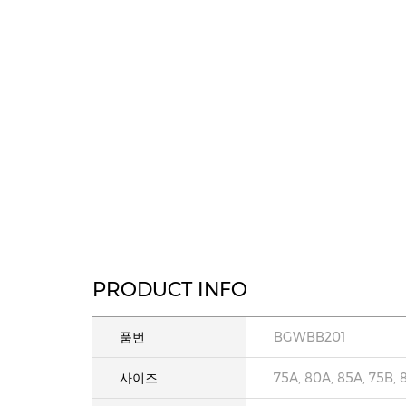
PRODUCT INFO
품번
BGWBB201
사이즈
75A, 80A, 85A, 75B, 