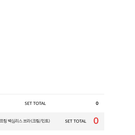
SET TOTAL
0
0
프링 백심리스 브라(크림/민트)
SET TOTAL