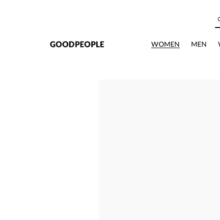
본문으로 바로가기
상세정보
WOMEN
MEN