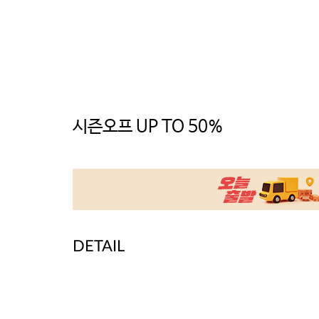
시즌오프 UP TO 50%
DETAIL