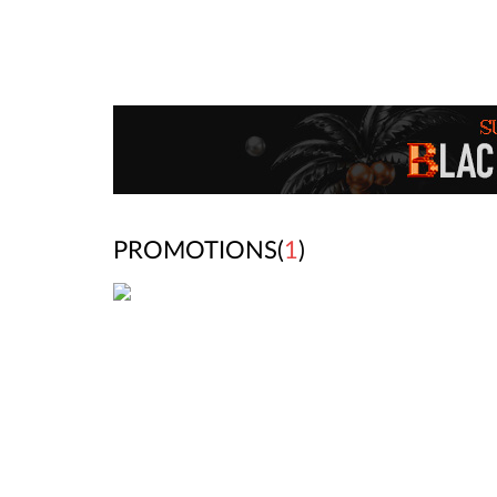
PROMOTIONS(
1
)