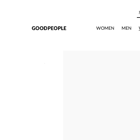
본문으로 바로가기
WOMEN
MEN