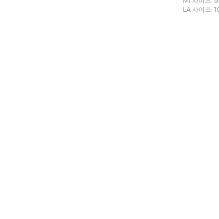
MI 사이즈: 
LA 사이즈: 