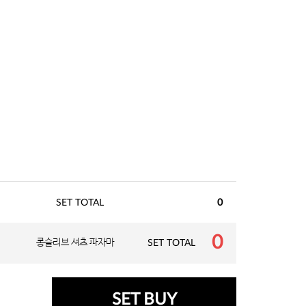
SET TOTAL
0
0
롱슬리브 셔츠 파자마
SET TOTAL
SET BUY