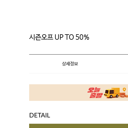
시즌오프 UP TO 50%
상세정보
DETAIL