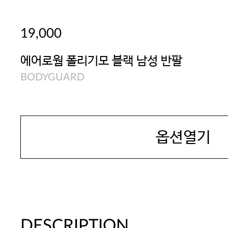
19,000
에어로웜 폴리기모 블랙 남성 반팔
BODYGUARD
옵션열기
DESCRIPTION