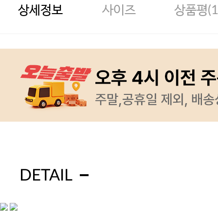
상세정보
사이즈
상품평(
DETAIL