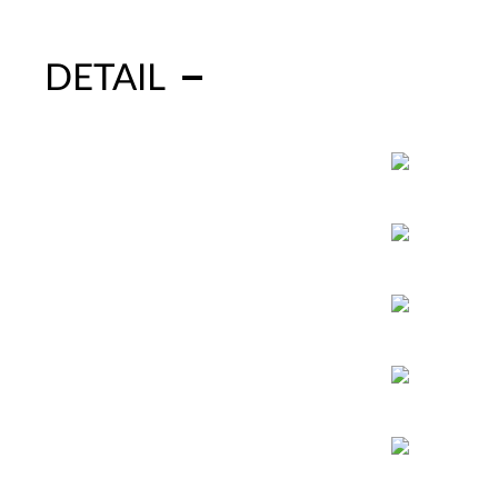
DETAIL