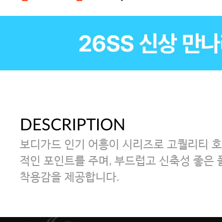
DESCRIPTION
보디가드 인기 어흥이 시리즈로 고퀄리티 호
적인 포인트를 주며, 부드럽고 신축성 좋은
착용감을 제공합니다.