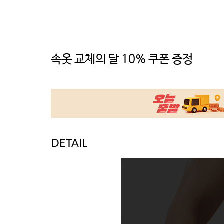
속옷 교체의 달 10% 쿠폰 증정
DETAIL