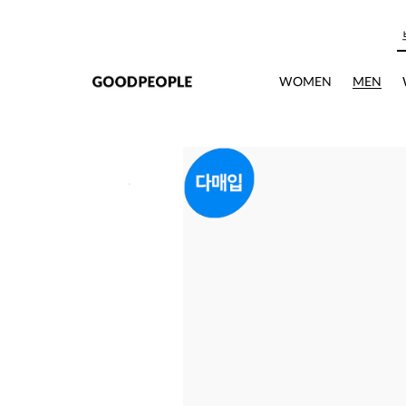
본문으로 바로가기
상세정보
WOMEN
MEN