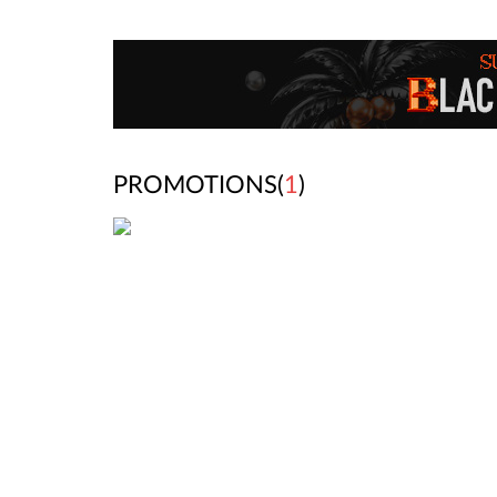
PROMOTIONS(
1
)